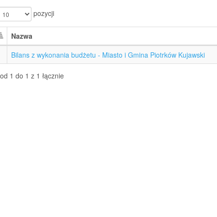
pozycji
Nazwa
Bilans z wykonania budżetu - Miasto i Gmina Piotrków Kujawski
od 1 do 1 z 1 łącznie