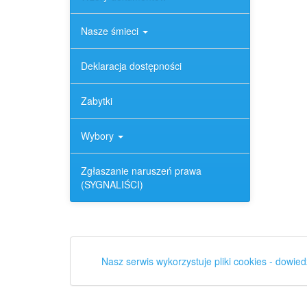
Nasze śmieci
Deklaracja dostępności
Zabytki
Wybory
Zgłaszanie naruszeń prawa
(SYGNALIŚCI)
Nasz serwis wykorzystuje pliki cookies - dowied