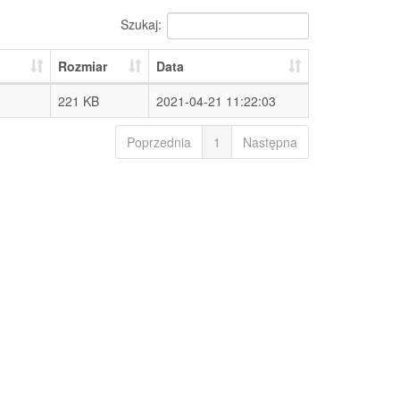
Szukaj:
Rozmiar
Data
221 KB
2021-04-21 11:22:03
Poprzednia
1
Następna