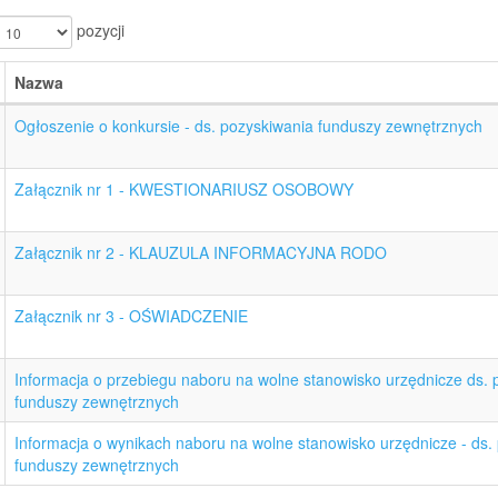
pozycji
Nazwa
Ogłoszenie o konkursie - ds. pozyskiwania funduszy zewnętrznych
Załącznik nr 1 - KWESTIONARIUSZ OSOBOWY
Załącznik nr 2 - KLAUZULA INFORMACYJNA RODO
Załącznik nr 3 - OŚWIADCZENIE
Informacja o przebiegu naboru na wolne stanowisko urzędnicze ds. 
funduszy zewnętrznych
Informacja o wynikach naboru na wolne stanowisko urzędnicze - ds.
funduszy zewnętrznych