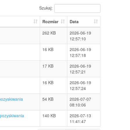
Szukaj:
Rozmiar
Data
262 KB
2026-06-19
12:57:10
16 KB
2026-06-19
12:57:18
17 KB
2026-06-19
12:57:21
16 KB
2026-06-19
12:57:24
pozyskiwania
54 KB
2026-07-07
08:10:06
 pozyskiwania
140 KB
2026-07-13
11:41:47