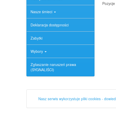
Pozycje 
Nasze śmieci
Deklaracja dostępności
Zabytki
Wybory
Zgłaszanie naruszeń prawa
(SYGNALIŚCI)
Nasz serwis wykorzystuje pliki cookies - dowied