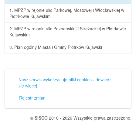
1. MPZP w rejonie ulic Parkowej, Mostowej i Włocławskiej w
Piotrkowie Kujawskim
2. MPZP w rejonie ulic Poznańskiej i Strażackiej w Piotrkowie
Kujawskim
3. Plan ogólny Miasta i Gminy Piotrków Kujawski
Nasz serwis wykorzystuje pliki cookies - dowiedz
się więcej
Rejestr zmian
©
SISCO
2016 - 2026 Wszystkie prawa zastrzeżone.