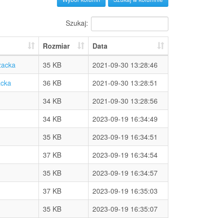
Szukaj:
Rozmiar
Data
żacka
35 KB
2021-09-30 13:28:46
acka
36 KB
2021-09-30 13:28:51
34 KB
2021-09-30 13:28:56
34 KB
2023-09-19 16:34:49
35 KB
2023-09-19 16:34:51
37 KB
2023-09-19 16:34:54
35 KB
2023-09-19 16:34:57
37 KB
2023-09-19 16:35:03
35 KB
2023-09-19 16:35:07