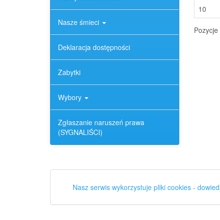
10
Nasze śmieci
Pozycje 
Deklaracja dostępności
Zabytki
Wybory
Zgłaszanie naruszeń prawa
(SYGNALIŚCI)
Nasz serwis wykorzystuje pliki cookies - dowied