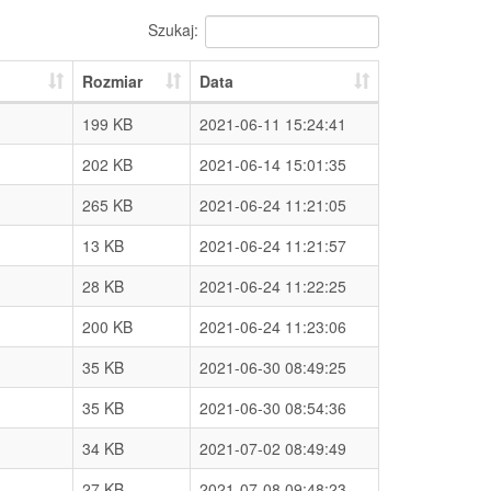
Szukaj:
Rozmiar
Data
199 KB
2021-06-11 15:24:41
202 KB
2021-06-14 15:01:35
265 KB
2021-06-24 11:21:05
13 KB
2021-06-24 11:21:57
28 KB
2021-06-24 11:22:25
200 KB
2021-06-24 11:23:06
35 KB
2021-06-30 08:49:25
35 KB
2021-06-30 08:54:36
34 KB
2021-07-02 08:49:49
27 KB
2021-07-08 09:48:23