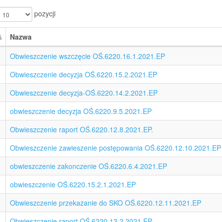
pozycji
Nazwa
Obwieszczenie wszczęcie OŚ.6220.16.1.2021.EP
Obwieszczenie decyzja OŚ.6220.15.2.2021.EP
Obwieszczenie decyzja-OŚ.6220.14.2.2021.EP
obwieszczenie decyzja OŚ.6220.9.5.2021.EP
Obwieszczenie raport OŚ.6220.12.8.2021.EP.
Obwieszczenie zawieszenie postępowania OŚ.6220.12.10.2021.EP
obwieszczenie zakonczenie OŚ.6220.6.4.2021.EP
obwieszczenie OŚ.6220.15.2.1.2021.EP
Obwieszczenie przekazanie do SKO OŚ.6220.12.11.2021.EP
Obwieszczenie raport OŚ.6220.13.2.2021.EP