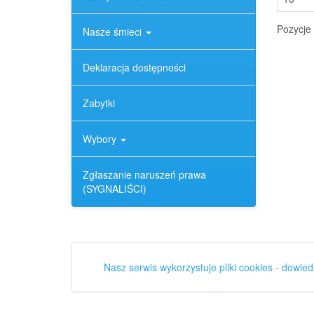
Pozycje 
Nasze śmieci
Deklaracja dostępności
Zabytki
Wybory
Zgłaszanie naruszeń prawa
(SYGNALIŚCI)
Nasz serwis wykorzystuje pliki cookies - dowied