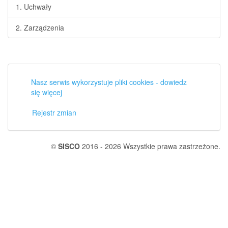
1. Uchwały
2. Zarządzenia
Nasz serwis wykorzystuje pliki cookies - dowiedz
się więcej
Rejestr zmian
©
SISCO
2016 - 2026 Wszystkie prawa zastrzeżone.