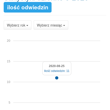
ilość odwiedzin
Wybierz rok
Wybierz miesiąc
20
15
2020-08-25
Ilość odwiedzin: 11
10
5