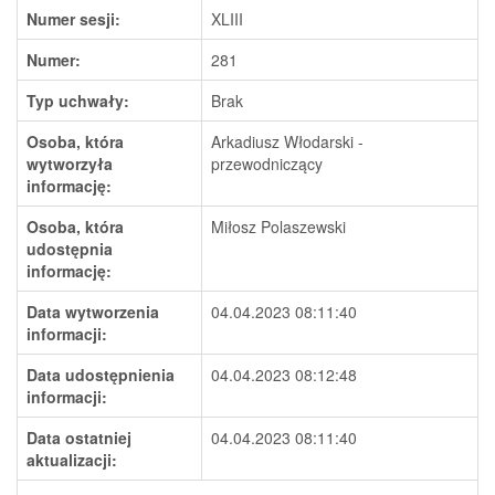
Numer sesji:
XLIII
Numer:
281
Typ uchwały:
Brak
Osoba, która
Arkadiusz Włodarski -
wytworzyła
przewodniczący
informację:
Osoba, która
Miłosz Polaszewski
udostępnia
informację:
Data wytworzenia
04.04.2023 08:11:40
informacji:
Data udostępnienia
04.04.2023 08:12:48
informacji:
Data ostatniej
04.04.2023 08:11:40
aktualizacji: